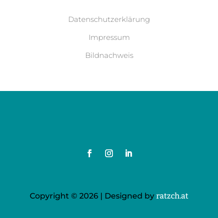
Datenschutzerklärung
Impressum
Bildnachweis
Copyright © 2026 | Designed by
ratzch.at