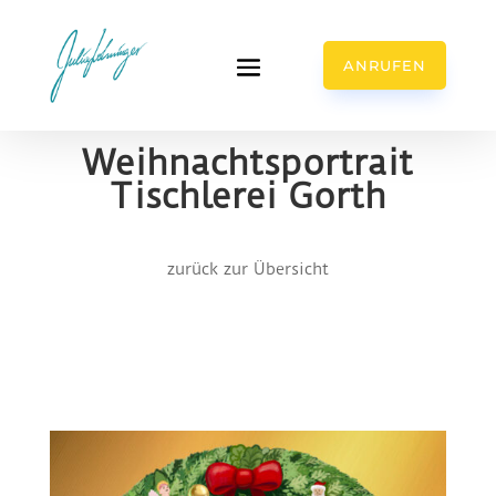
ANRUFEN
Weihnachtsportrait
Tischlerei Gorth
zurück zur Übersicht