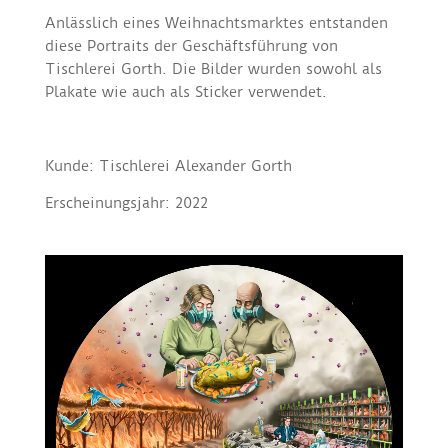
Anlässlich eines Weihnachtsmarktes entstanden
diese Portraits der Geschäftsführung von
Tischlerei Gorth. Die Bilder wurden sowohl als
Plakate wie auch als Sticker verwendet.
Kunde: Tischlerei Alexander Gorth
Erscheinungsjahr: 2022