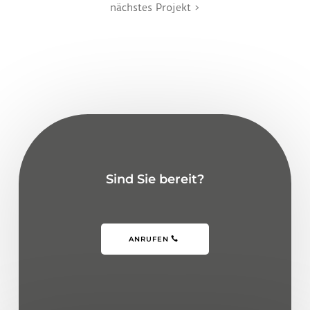
nächstes Projekt >
Sind Sie bereit?
ANRUFEN