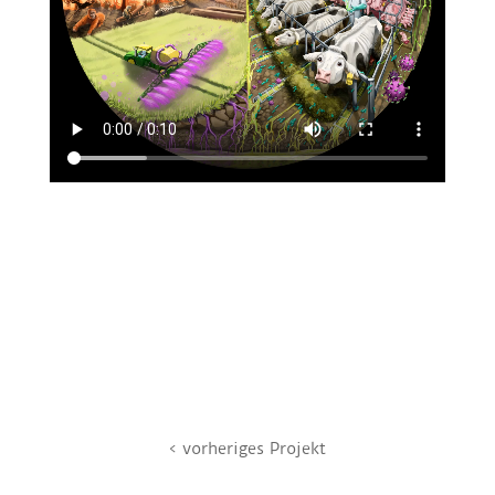
< vorheriges Projekt