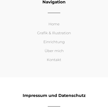
Navigation
Home
Grafik & Illustration
Einrichtung
Über mich
Kontakt
Impressum und Datenschutz