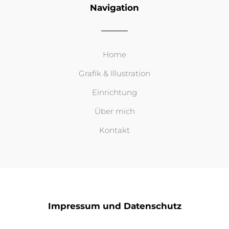
Navigation
Home
Grafik & Illustration
Einrichtung
Über mich
Kontakt
Impressum und Datenschutz