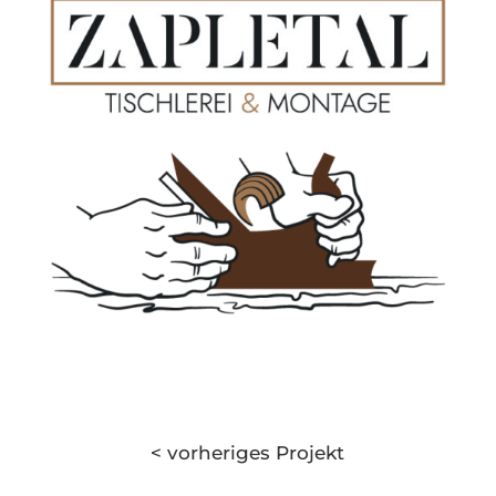
< vorheriges Projekt