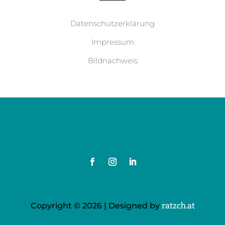
Datenschutzerklärung
Impressum
Bildnachweis
Copyright © 2026 | Designed by
ratzch.at