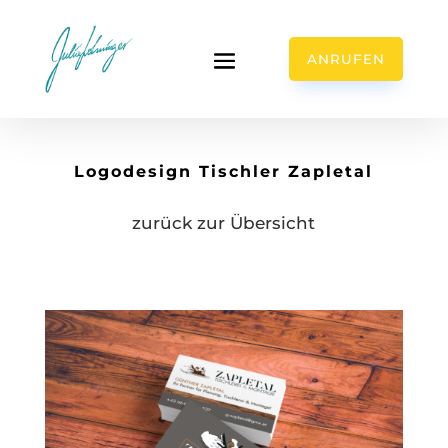
ANRUFEN
Logodesign Tischler Zapletal
zurück zur Übersicht