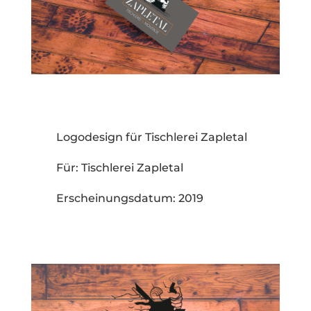
Logodesign für Tischlerei Zapletal
Für: Tischlerei Zapletal
Erscheinungsdatum: 2019