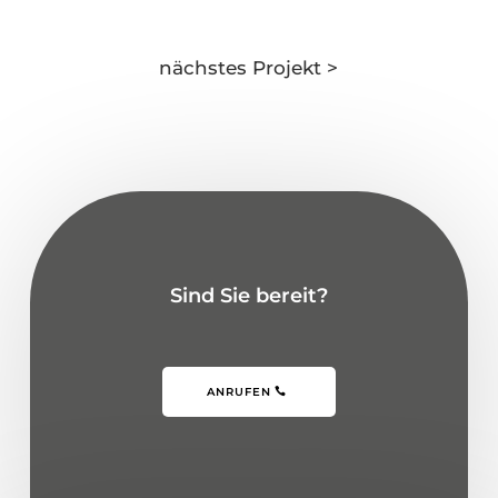
nächstes Projekt >
Sind Sie bereit?
ANRUFEN