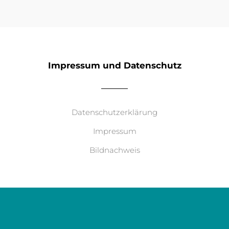
Impressum und Datenschutz
Datenschutzerklärung
Impressum
Bildnachweis