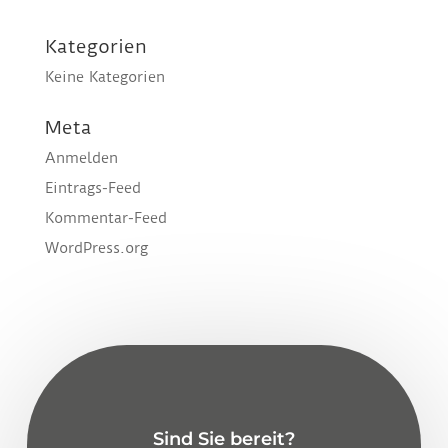
Kategorien
Keine Kategorien
Meta
Anmelden
Eintrags-Feed
Kommentar-Feed
WordPress.org
Sind Sie bereit?