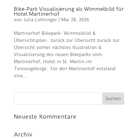
Bike-Park Visualisierung als Wimmelbild für
Hotel Martinerhof
von
Julia Lohninger
|
Mai 28, 2026
Martinerhof Bikepark- Wimmelbild &
Übersichtsplan zurück zur Übersicht zurück zur
Übersicht vorher nächstes Illustration &
Visualisierung des neuen Bikeparks vom
Martinerhof, Hotel in St. Martin im
Tennengebirge. Für den Martinerhof entstand
eine...
Neueste Kommentare
Archiv