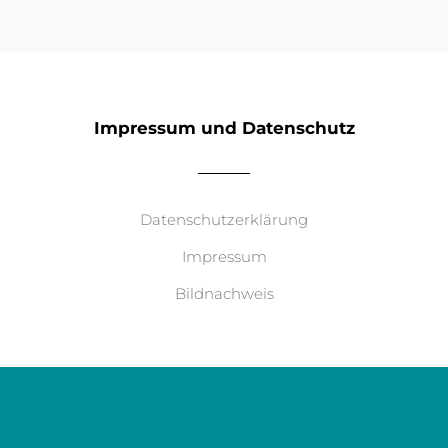
Impressum und Datenschutz
Datenschutzerklärung
Impressum
Bildnachweis