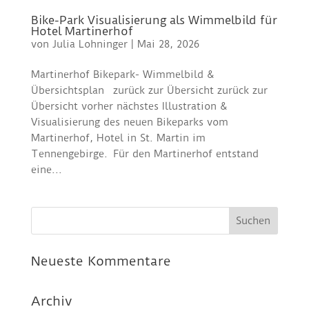
Bike-Park Visualisierung als Wimmelbild für
Hotel Martinerhof
von
Julia Lohninger
|
Mai 28, 2026
Martinerhof Bikepark- Wimmelbild &
Übersichtsplan zurück zur Übersicht zurück zur
Übersicht vorher nächstes Illustration &
Visualisierung des neuen Bikeparks vom
Martinerhof, Hotel in St. Martin im
Tennengebirge. Für den Martinerhof entstand
eine...
Neueste Kommentare
Archiv