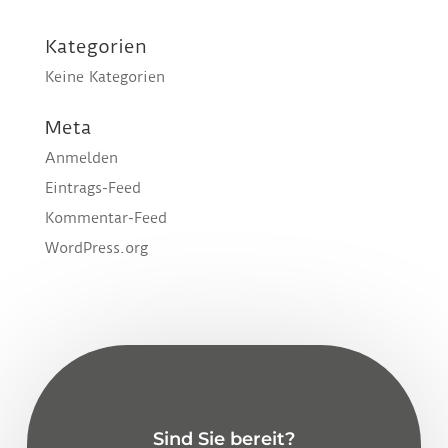
Kategorien
Keine Kategorien
Meta
Anmelden
Eintrags-Feed
Kommentar-Feed
WordPress.org
Sind Sie bereit?