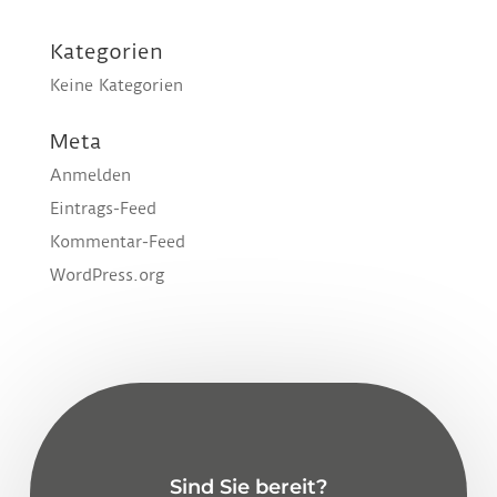
Kategorien
Keine Kategorien
Meta
Anmelden
Eintrags-Feed
Kommentar-Feed
WordPress.org
Sind Sie bereit?