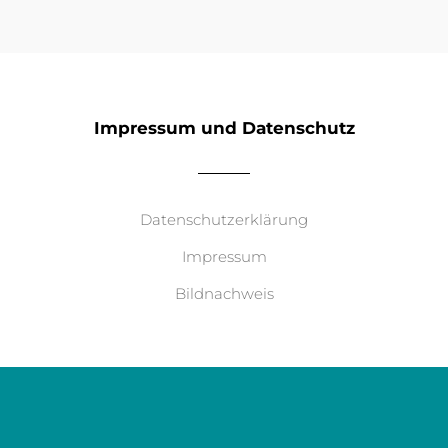
Impressum und Datenschutz
Datenschutzerklärung
Impressum
Bildnachweis