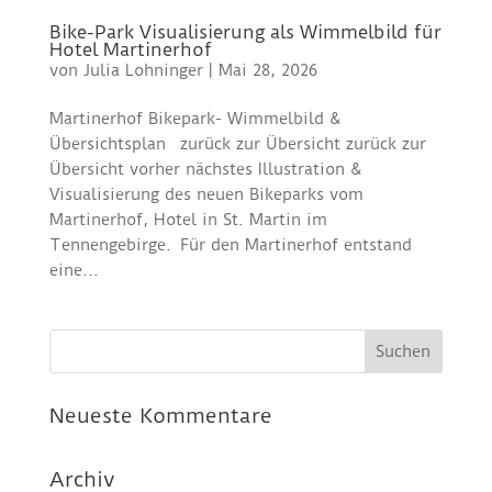
Bike-Park Visualisierung als Wimmelbild für
Hotel Martinerhof
von
Julia Lohninger
|
Mai 28, 2026
Martinerhof Bikepark- Wimmelbild &
Übersichtsplan zurück zur Übersicht zurück zur
Übersicht vorher nächstes Illustration &
Visualisierung des neuen Bikeparks vom
Martinerhof, Hotel in St. Martin im
Tennengebirge. Für den Martinerhof entstand
eine...
Neueste Kommentare
Archiv