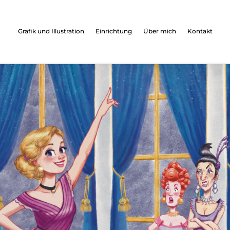
Grafik und Illustration
Einrichtung
Über mich
Kontakt