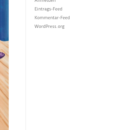
Anmelden
Eintrags-Feed
Kommentar-Feed
WordPress.org