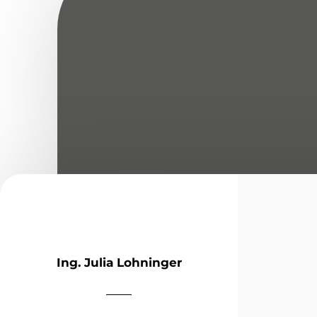
Ing. Julia Lohninger