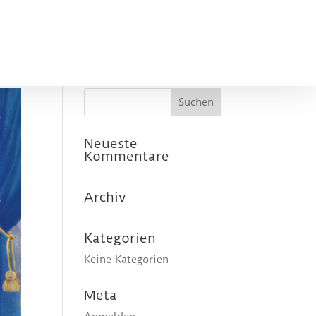
Neueste
Kommentare
Archiv
Kategorien
Keine Kategorien
Meta