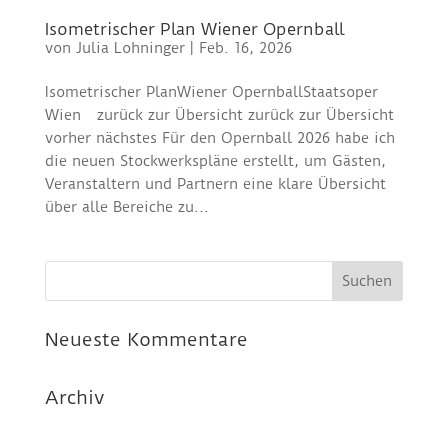
Isometrischer Plan Wiener Opernball
von
Julia Lohninger
|
Feb. 16, 2026
Isometrischer PlanWiener OpernballStaatsoper
Wien zurück zur Übersicht zurück zur Übersicht
vorher nächstes Für den Opernball 2026 habe ich
die neuen Stockwerkspläne erstellt, um Gästen,
Veranstaltern und Partnern eine klare Übersicht
über alle Bereiche zu...
Neueste Kommentare
Archiv