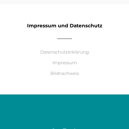
Impressum und Datenschutz
Datenschutzerklärung
Impressum
Bildnachweis