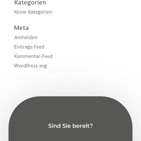
Kategorien
Keine Kategorien
Meta
Anmelden
Eintrags-Feed
Kommentar-Feed
WordPress.org
Sind Sie bereit?