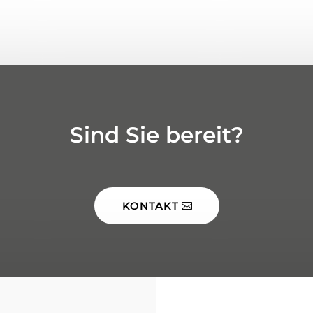
Sind Sie bereit?
KONTAKT