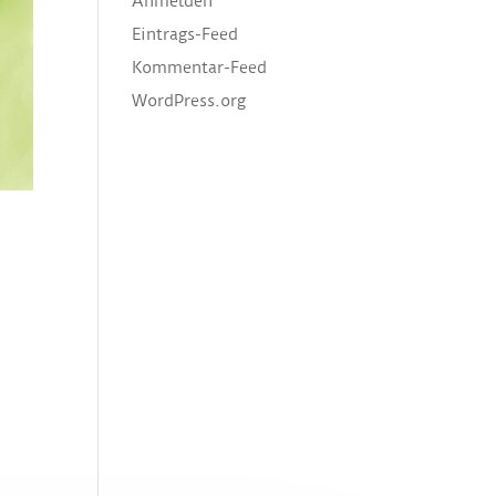
Anmelden
Eintrags-Feed
Kommentar-Feed
WordPress.org