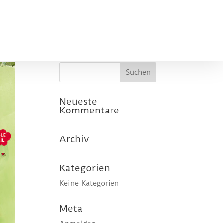
Neueste
Kommentare
Archiv
Kategorien
Keine Kategorien
Meta