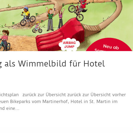
g als Wimmelbild für Hotel
chtsplan zurück zur Übersicht zurück zur Übersicht vorher
neuen Bikeparks vom Martinerhof, Hotel in St. Martin im
d eine...