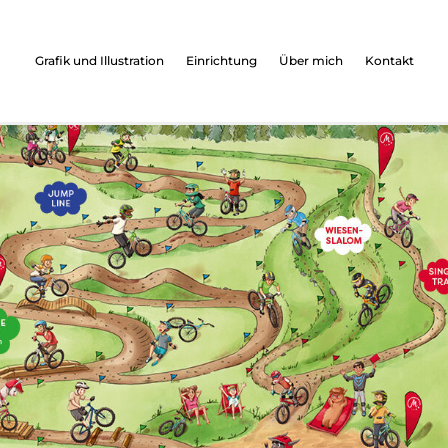
Grafik und Illustration
Einrichtung
Über mich
Kontakt