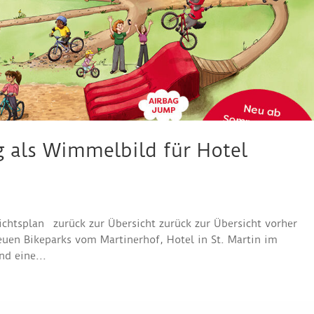
g als Wimmelbild für Hotel
chtsplan zurück zur Übersicht zurück zur Übersicht vorher
neuen Bikeparks vom Martinerhof, Hotel in St. Martin im
d eine...