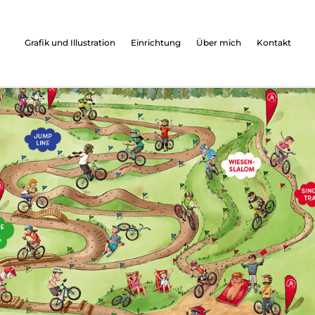
Grafik und Illustration
Einrichtung
Über mich
Kontakt