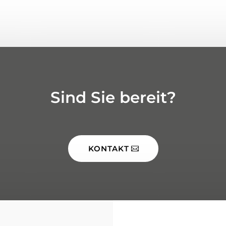
Sind Sie bereit?
KONTAKT