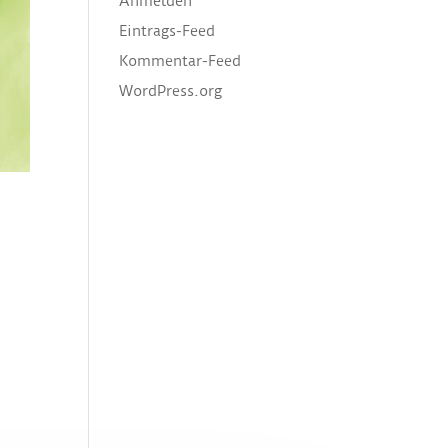
Anmelden
Eintrags-Feed
Kommentar-Feed
WordPress.org