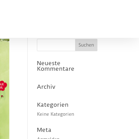
Neueste
Kommentare
Archiv
Kategorien
Keine Kategorien
Meta